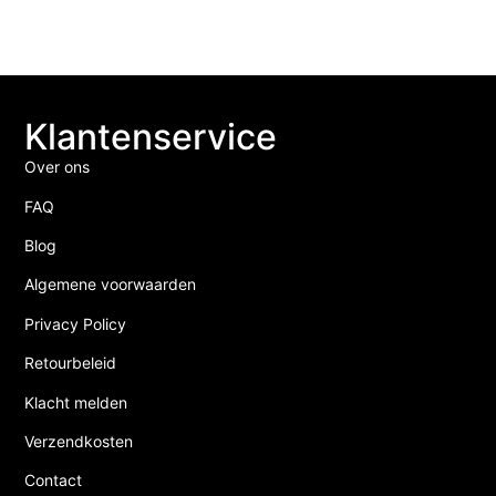
Klantenservice
Over ons
FAQ
Blog
Algemene voorwaarden
Privacy Policy
Retourbeleid
Klacht melden
Verzendkosten
Contact