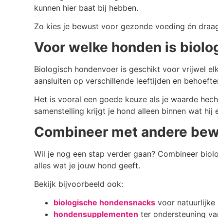
kunnen hier baat bij hebben.
Zo kies je bewust voor gezonde voeding én draag
Voor welke honden is biolo
Biologisch hondenvoer is geschikt voor vrijwel el
aansluiten op verschillende leeftijden en behoefte
Het is vooral een goede keuze als je waarde hech
samenstelling krijgt je hond alleen binnen wat hij 
Combineer met andere bew
Wil je nog een stap verder gaan? Combineer biol
alles wat je jouw hond geeft.
Bekijk bijvoorbeeld ook:
biologische hondensnacks
voor natuurlijke
hondensupplementen
ter ondersteuning van