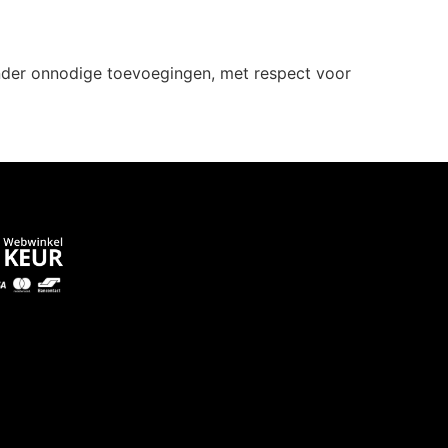
onder onnodige toevoegingen, met respect voor