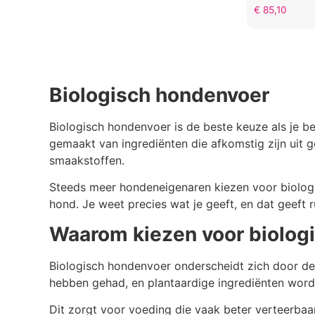
€
85,10
Biologisch hondenvoer
Biologisch hondenvoer is de beste keuze als je b
gemaakt van ingrediënten die afkomstig zijn uit 
smaakstoffen.
Steeds meer hondeneigenaren kiezen voor biologi
hond. Je weet precies wat je geeft, en dat geeft r
Waarom kiezen voor biolog
Biologisch hondenvoer onderscheidt zich door de 
hebben gehad, en plantaardige ingrediënten worde
Dit zorgt voor voeding die vaak beter verteerbaa