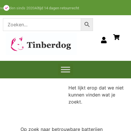
Dierenvrienden sinds 2020
Het lijkt erop dat we niet
kunnen vinden wat je
zoekt.
Op zoek naar betrouwbare batterijen