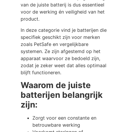
van de juiste batterij is dus essentieel
voor de werking én veiligheid van het
product.
In deze categorie vind je batterijen die
specifiek geschikt zijn voor merken
zoals PetSafe en vergelijkbare
systemen. Ze zijn afgestemd op het
apparaat waarvoor ze bedoeld zijn,
zodat je zeker weet dat alles optimaal
blijft functioneren.
Waarom de juiste
batterijen belangrijk
zijn:
Zorgt voor een constante en
betrouwbare werking
Voorkomt storingen of