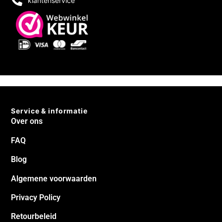
klantenservice
Service & informatie
Over ons
FAQ
Blog
Algemene voorwaarden
Privacy Policy
Retourbeleid