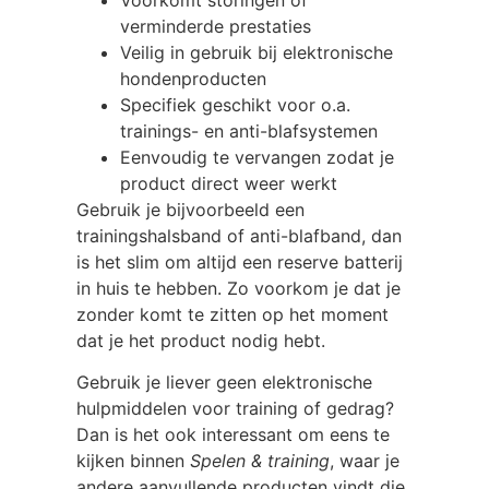
verminderde prestaties
Veilig in gebruik bij elektronische
hondenproducten
Specifiek geschikt voor o.a.
trainings- en anti-blafsystemen
Eenvoudig te vervangen zodat je
product direct weer werkt
Gebruik je bijvoorbeeld een
trainingshalsband of anti-blafband, dan
is het slim om altijd een reserve batterij
in huis te hebben. Zo voorkom je dat je
zonder komt te zitten op het moment
dat je het product nodig hebt.
Gebruik je liever geen elektronische
hulpmiddelen voor training of gedrag?
Dan is het ook interessant om eens te
kijken binnen
Spelen & training
, waar je
andere aanvullende producten vindt die