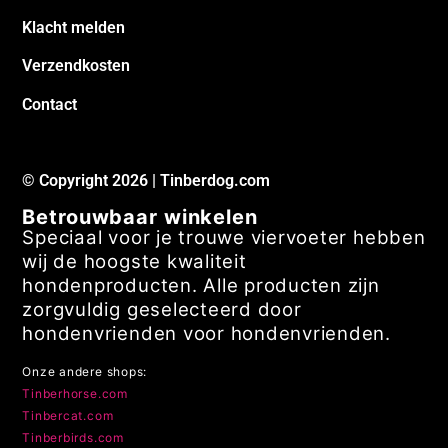
Klacht melden
Verzendkosten
Contact
© Copyright 2026 | Tinberdog.com
Betrouwbaar winkelen
Speciaal voor je trouwe viervoeter hebben
wij de hoogste kwaliteit
hondenproducten. Alle producten zijn
zorgvuldig geselecteerd door
hondenvrienden voor hondenvrienden.
Onze andere shops:
Tinberhorse.com
Tinbercat.com
Tinberbirds.com