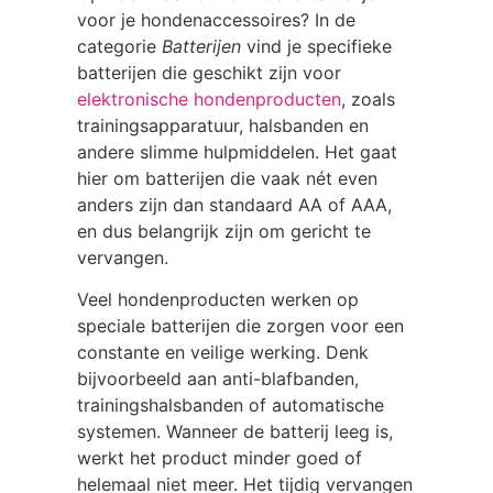
voor je hondenaccessoires? In de
categorie
Batterijen
vind je specifieke
batterijen die geschikt zijn voor
elektronische hondenproducten
, zoals
trainingsapparatuur, halsbanden en
andere slimme hulpmiddelen. Het gaat
hier om batterijen die vaak nét even
anders zijn dan standaard AA of AAA,
en dus belangrijk zijn om gericht te
vervangen.
Veel hondenproducten werken op
speciale batterijen die zorgen voor een
constante en veilige werking. Denk
bijvoorbeeld aan anti-blafbanden,
trainingshalsbanden of automatische
systemen. Wanneer de batterij leeg is,
werkt het product minder goed of
helemaal niet meer. Het tijdig vervangen