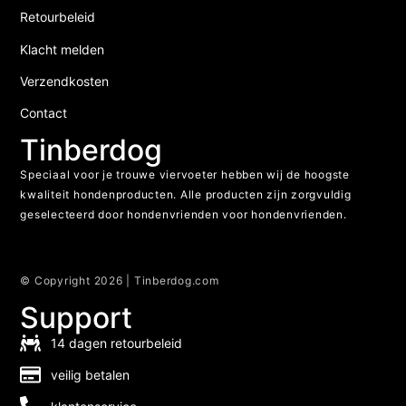
Retourbeleid
Klacht melden
Verzendkosten
Contact
Tinberdog
Speciaal voor je trouwe viervoeter hebben wij de hoogste
kwaliteit hondenproducten. Alle producten zijn zorgvuldig
geselecteerd door hondenvrienden voor hondenvrienden.
© Copyright 2026 | Tinberdog.com
Support
14 dagen retourbeleid
veilig betalen