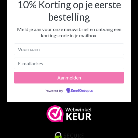
10% Korting op je eerste
bestelling
Meld je aan voor onze nieuwsbrief en ontvang een
kortingscode in je mailbox.
Powered by
EmailOctopus