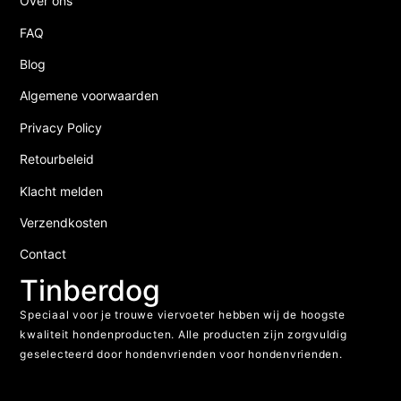
Over ons
FAQ
Blog
Algemene voorwaarden
Privacy Policy
Retourbeleid
Klacht melden
Verzendkosten
Contact
Tinberdog
Speciaal voor je trouwe viervoeter hebben wij de hoogste
kwaliteit hondenproducten. Alle producten zijn zorgvuldig
geselecteerd door hondenvrienden voor hondenvrienden.