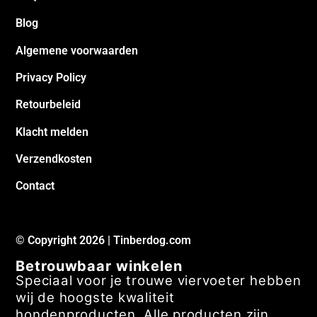
Blog
Algemene voorwaarden
Privacy Policy
Retourbeleid
Klacht melden
Verzendkosten
Contact
© Copyright 2026 | Tinberdog.com
Betrouwbaar winkelen
Speciaal voor je trouwe viervoeter hebben
wij de hoogste kwaliteit
hondenproducten. Alle producten zijn