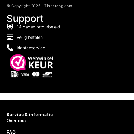
© Copyright 2026 | Tinberdog.com
Support
14 dagen retourbeleid
veilig betalen
klantenservice
Service & informatie
Over ons
FAQ