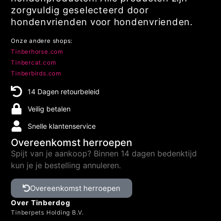
zorgvuldig geselecteerd door
hondenvrienden voor hondenvrienden.
Onze andere shops:
Tinberhorse.com
Tinbercat.com
Tinberbirds.com
14 Dagen retourbeleid
Veilig betalen
Snelle klantenservice
Overeenkomst herroepen
Spijt van je aankoop? Binnen 14 dagen bedenktijd
kun je je bestelling annuleren.
Overeenkomst herroepen
Over Tinberdog
Tinberpets Holding B.V.