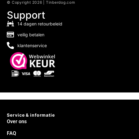
© Copyright 2026 | Tinberdog.com
Support
14 dagen retourbeleid
veilig betalen
klantenservice
Service & informatie
Over ons
FAQ