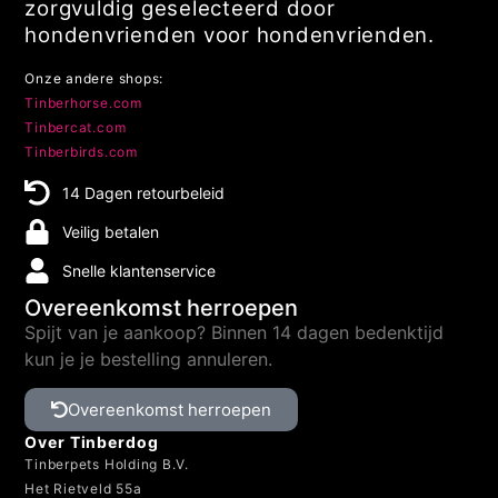
zorgvuldig geselecteerd door
hondenvrienden voor hondenvrienden.
Onze andere shops:
Tinberhorse.com
Tinbercat.com
Tinberbirds.com
14 Dagen retourbeleid
Veilig betalen
Snelle klantenservice
Overeenkomst herroepen
Spijt van je aankoop? Binnen 14 dagen bedenktijd
kun je je bestelling annuleren.
Overeenkomst herroepen
Over Tinberdog
Tinberpets Holding B.V.
Het Rietveld 55a