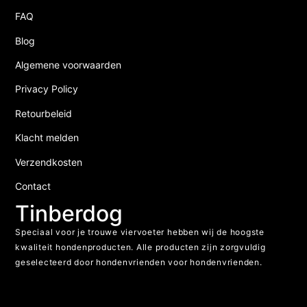
FAQ
Blog
Algemene voorwaarden
Privacy Policy
Retourbeleid
Klacht melden
Verzendkosten
Contact
Tinberdog
Speciaal voor je trouwe viervoeter hebben wij de hoogste
kwaliteit hondenproducten. Alle producten zijn zorgvuldig
geselecteerd door hondenvrienden voor hondenvrienden.