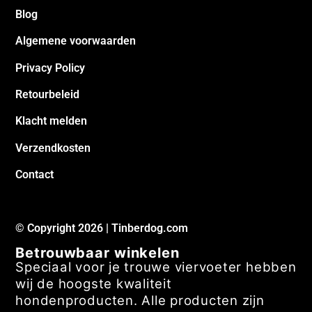
Blog
Algemene voorwaarden
Privacy Policy
Retourbeleid
Klacht melden
Verzendkosten
Contact
© Copyright 2026 | Tinberdog.com
Betrouwbaar winkelen
Speciaal voor je trouwe viervoeter hebben
wij de hoogste kwaliteit
hondenproducten. Alle producten zijn