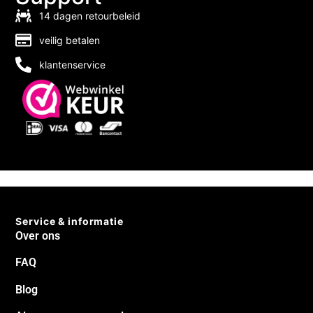
14 dagen retourbeleid
veilig betalen
klantenservice
Service & informatie
Over ons
FAQ
Blog