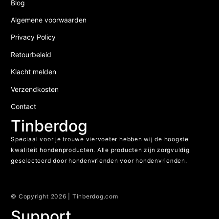
Blog
Algemene voorwaarden
Privacy Policy
Retourbeleid
Klacht melden
Verzendkosten
Contact
Tinberdog
Speciaal voor je trouwe viervoeter hebben wij de hoogste
kwaliteit hondenproducten. Alle producten zijn zorgvuldig
geselecteerd door hondenvrienden voor hondenvrienden.
© Copyright 2026 | Tinberdog.com
Support