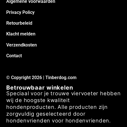
Algemene voorwaarden
Privacy Policy
Retourbeleid
Klacht melden
Verzendkosten
Contact
© Copyright 2026 | Tinberdog.com
Betrouwbaar winkelen
Speciaal voor je trouwe viervoeter hebben
wij de hoogste kwaliteit
hondenproducten. Alle producten zijn
zorgvuldig geselecteerd door
hondenvrienden voor hondenvrienden.