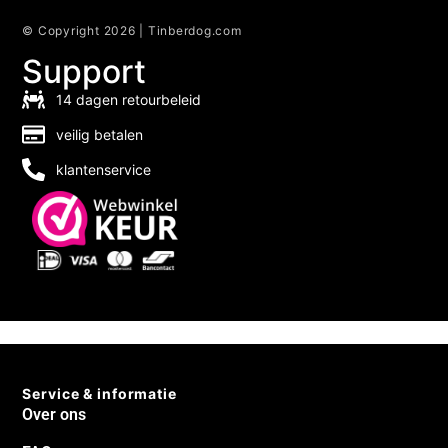
© Copyright 2026 | Tinberdog.com
Support
14 dagen retourbeleid
veilig betalen
klantenservice
Service & informatie
Over ons