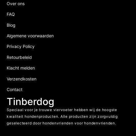
Over ons
FAQ
Blog
Algemene voorwaarden
Privacy Policy
Retourbeleid
Klacht melden
Verzendkosten
Contact
Tinberdog
Speciaal voor je trouwe viervoeter hebben wij de hoogste
kwaliteit hondenproducten. Alle producten zijn zorgvuldig
geselecteerd door hondenvrienden voor hondenvrienden.