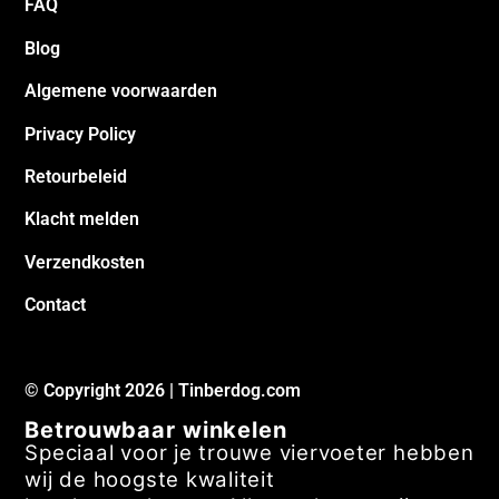
FAQ
Blog
Algemene voorwaarden
Privacy Policy
Retourbeleid
Klacht melden
Verzendkosten
Contact
© Copyright 2026 | Tinberdog.com
Betrouwbaar winkelen
Speciaal voor je trouwe viervoeter hebben
wij de hoogste kwaliteit