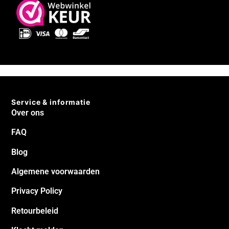
Service & informatie
Over ons
FAQ
Blog
Algemene voorwaarden
Privacy Policy
Retourbeleid