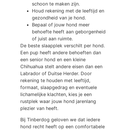
schoon te maken zijn.
Houd rekening met de leeftijd en
gezondheid van je hond.
Bepaal of jouw hond meer
behoefte heeft aan geborgenheid
of juist aan ruimte.
De beste slaapplek verschilt per hond.
Een pup heeft andere behoeften dan
een senior hond en een kleine
Chihuahua stelt andere eisen dan een
Labrador of Duitse Herder. Door
rekening te houden met leeftijd,
formaat, slaapgedrag en eventuele
lichamelijke klachten, kies je een
rustplek waar jouw hond jarenlang
plezier van heeft.
Bij Tinberdog geloven we dat iedere
hond recht heeft op een comfortabele