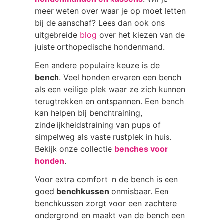
meer weten over waar je op moet letten
bij de aanschaf? Lees dan ook ons
uitgebreide
blog
over het kiezen van de
juiste orthopedische hondenmand.
Een andere populaire keuze is de
bench
. Veel honden ervaren een bench
als een veilige plek waar ze zich kunnen
terugtrekken en ontspannen. Een bench
kan helpen bij benchtraining,
zindelijkheidstraining van pups of
simpelweg als vaste rustplek in huis.
Bekijk onze collectie
benches voor
honden
.
Voor extra comfort in de bench is een
goed
benchkussen
onmisbaar. Een
benchkussen zorgt voor een zachtere
ondergrond en maakt van de bench een