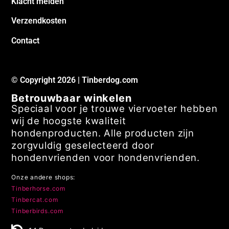
Klacht melden
Verzendkosten
Contact
© Copyright 2026 | Tinberdog.com
Betrouwbaar winkelen
Speciaal voor je trouwe viervoeter hebben
wij de hoogste kwaliteit
hondenproducten. Alle producten zijn
zorgvuldig geselecteerd door
hondenvrienden voor hondenvrienden.
Onze andere shops:
Tinberhorse.com
Tinbercat.com
Tinberbirds.com