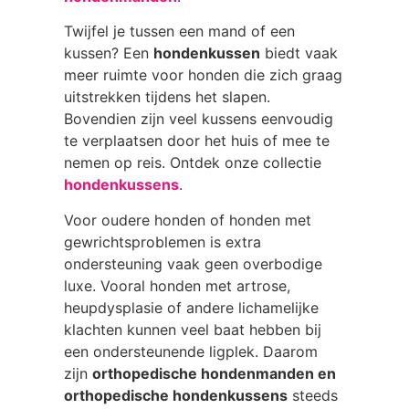
Twijfel je tussen een mand of een
kussen? Een
hondenkussen
biedt vaak
meer ruimte voor honden die zich graag
uitstrekken tijdens het slapen.
Bovendien zijn veel kussens eenvoudig
te verplaatsen door het huis of mee te
nemen op reis. Ontdek onze collectie
hondenkussens
.
Voor oudere honden of honden met
gewrichtsproblemen is extra
ondersteuning vaak geen overbodige
luxe. Vooral honden met artrose,
heupdysplasie of andere lichamelijke
klachten kunnen veel baat hebben bij
een ondersteunende ligplek. Daarom
zijn
orthopedische hondenmanden en
orthopedische hondenkussens
steeds