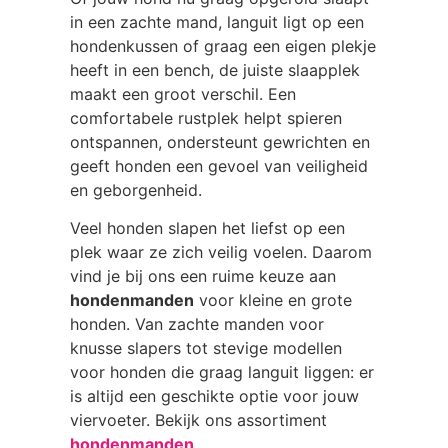
in een zachte mand, languit ligt op een
hondenkussen of graag een eigen plekje
heeft in een bench, de juiste slaapplek
maakt een groot verschil. Een
comfortabele rustplek helpt spieren
ontspannen, ondersteunt gewrichten en
geeft honden een gevoel van veiligheid
en geborgenheid.
Veel honden slapen het liefst op een
plek waar ze zich veilig voelen. Daarom
vind je bij ons een ruime keuze aan
hondenmanden
voor kleine en grote
honden. Van zachte manden voor
knusse slapers tot stevige modellen
voor honden die graag languit liggen: er
is altijd een geschikte optie voor jouw
viervoeter. Bekijk ons assortiment
hondenmanden
.