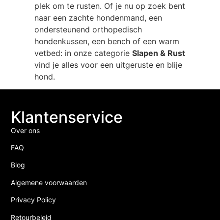
plek om te rusten. Of je nu op zoek bent
naar een zachte hondenmand, een
ondersteunend orthopedisch
hondenkussen, een bench of een warm
vetbed: in onze categorie
Slapen & Rust
vind je alles voor een uitgeruste en blije
hond.
Klantenservice
Over ons
FAQ
Blog
Algemene voorwaarden
Privacy Policy
Retourbeleid