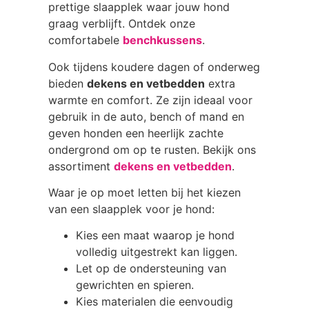
prettige slaapplek waar jouw hond
graag verblijft. Ontdek onze
comfortabele
benchkussens
.
Ook tijdens koudere dagen of onderweg
bieden
dekens en vetbedden
extra
warmte en comfort. Ze zijn ideaal voor
gebruik in de auto, bench of mand en
geven honden een heerlijk zachte
ondergrond om op te rusten. Bekijk ons
assortiment
dekens en vetbedden
.
Waar je op moet letten bij het kiezen
van een slaapplek voor je hond:
Kies een maat waarop je hond
volledig uitgestrekt kan liggen.
Let op de ondersteuning van
gewrichten en spieren.
Kies materialen die eenvoudig