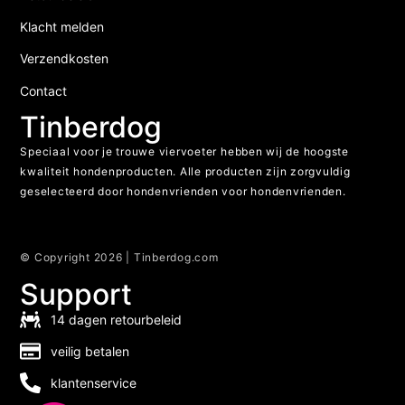
Klacht melden
Verzendkosten
Contact
Tinberdog
Speciaal voor je trouwe viervoeter hebben wij de hoogste
kwaliteit hondenproducten. Alle producten zijn zorgvuldig
geselecteerd door hondenvrienden voor hondenvrienden.
© Copyright 2026 | Tinberdog.com
Support
14 dagen retourbeleid
veilig betalen
klantenservice