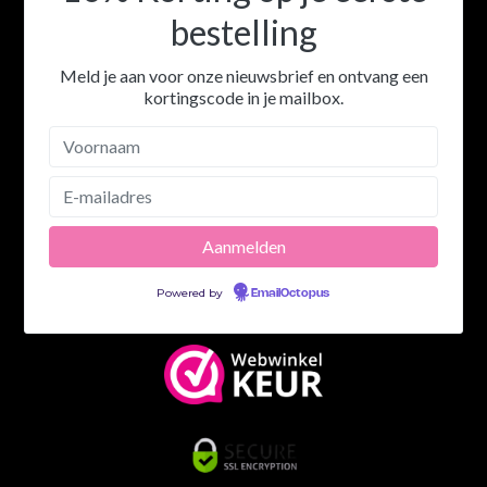
bestelling
Meld je aan voor onze nieuwsbrief en ontvang een
kortingscode in je mailbox.
Powered by
EmailOctopus